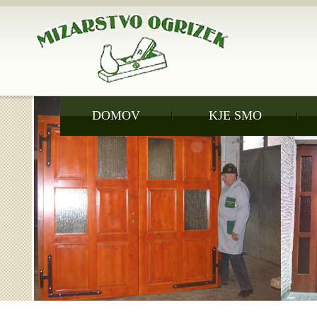
DOMOV
KJE SMO