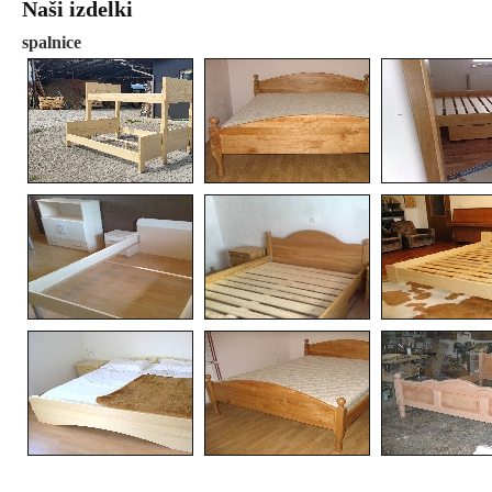
Naši izdelki
spalnice