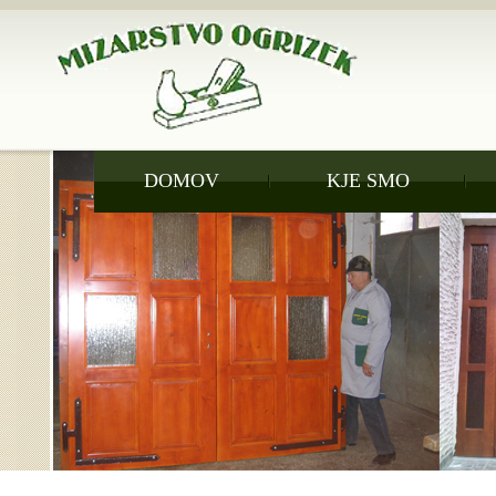
DOMOV
KJE SMO